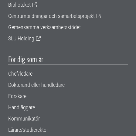
Biblioteket
Centrumbildningar och samarbetsprojekt
Gemensamma verksamhetsstödet
SLU Holding
För dig som är
Chef/ledare
Doktorand eller handledare
Forskare
Handläggare
Kommunikatör
Lärare/studierektor