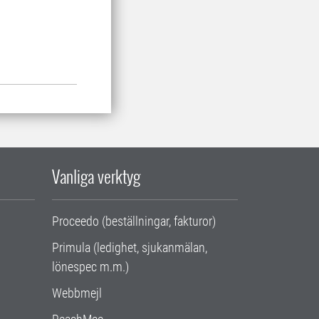
Vanliga verktyg
Proceedo (beställningar, fakturor)
Primula (ledighet, sjukanmälan,
lönespec m.m.)
Webbmejl