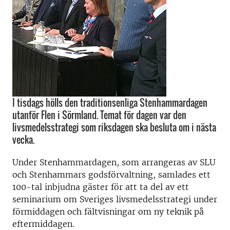
I tisdags hölls den traditionsenliga Stenhammardagen
utanför Flen i Sörmland. Temat för dagen var den
livsmedelsstrategi som riksdagen ska besluta om i nästa
vecka.
Under Stenhammardagen, som arrangeras av SLU
och Stenhammars godsförvaltning, samlades ett
100-tal inbjudna gäster för att ta del av ett
seminarium om Sveriges livsmedelsstrategi under
förmiddagen och fältvisningar om ny teknik på
eftermiddagen.