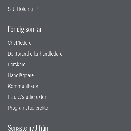
SLU Holding
För dig som är
Chef/ledare
Doktorand eller handledare
Forskare
Handläggare
Kommunikatör
Lärare/studierektor
Programstudierektor
Senaste nytt från