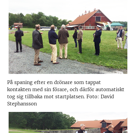
På spaning efter en drönare som tappat
kontakten med sin förare, och därför automatiskt
tog sig tillbaka mot startplatsen. Foto: David
Stephansson