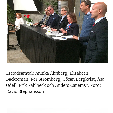
Estradsamtal: Annika Åhnberg, Elisabeth
Backteman, Per Strömberg, Göran Bergkvist, Åsa
Odell, Erik Fahlbeck och Anders Canemyr. Foto:
David Stephansson