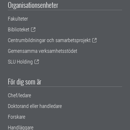
Organisationsenheter
Fakulteter
Biblioteket
Centrumbildningar och samarbetsprojekt
Gemensamma verksamhetsstödet
SLU Holding
För dig som är
Chef/ledare
Doktorand eller handledare
Forskare
Handläggare