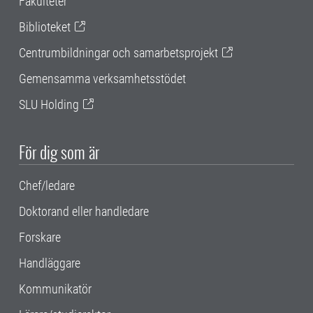
Fakulteter
Biblioteket
Centrumbildningar och samarbetsprojekt
Gemensamma verksamhetsstödet
SLU Holding
För dig som är
Chef/ledare
Doktorand eller handledare
Forskare
Handläggare
Kommunikatör