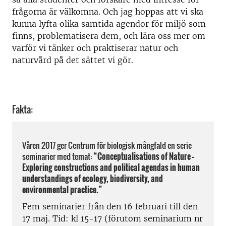
frågorna är välkomna. Och jag hoppas att vi ska
kunna lyfta olika samtida agendor för miljö som
finns, problematisera dem, och lära oss mer om
varför vi tänker och praktiserar natur och
naturvård på det sättet vi gör.
Fakta:
Våren 2017 ger Centrum för biologisk mångfald en serie
seminarier med temat:
“Conceptualisations of Nature
–
Exploring constructions and political agendas in human
understandings of ecology, biodiversity, and
environmental practice.”
Fem seminarier från den 16 februari till den
17 maj. Tid: kl 15-17 (förutom seminarium nr