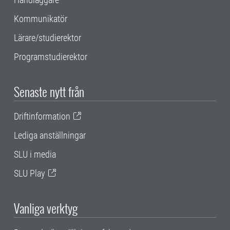
Kommunikatör
Lärare/studierektor
Programstudierektor
Senaste nytt från
Driftinformation
Lediga anställningar
SLU i media
SLU Play
Vanliga verktyg