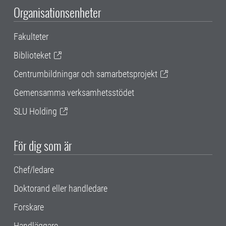
Organisationsenheter
Fakulteter
Biblioteket
Centrumbildningar och samarbetsprojekt
Gemensamma verksamhetsstödet
SLU Holding
För dig som är
Chef/ledare
Doktorand eller handledare
Forskare
Handläggare