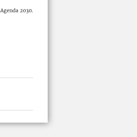
l Agenda 2030.