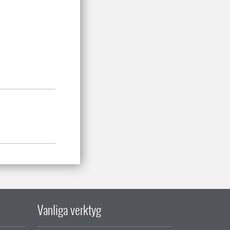
Vanliga verktyg