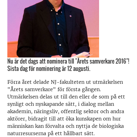
Nu är det dags att nominera till "Årets samverkare 2016"!
Sista dag för nominering är 12 augusti.
Förra året delade NJ-fakulteten ut utmärkelsen
"Årets samverkare" för första gången.
Utmärkelsen delas ut till den eller de som på ett
synligt och nyskapande sätt, i dialog mellan
akademin, näringsliv, offentlig sektor och andra
aktörer, bidragit till att öka kunskapen om hur
människan kan förvalta och nyttja de biologiska
naturresurserna på ett hållbart sätt.