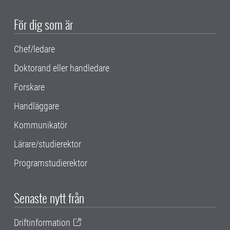
För dig som är
Chef/ledare
Doktorand eller handledare
Forskare
Handläggare
Kommunikatör
Lärare/studierektor
Programstudierektor
Senaste nytt från
Driftinformation