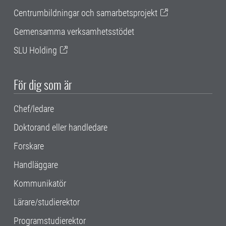
Centrumbildningar och samarbetsprojekt
Gemensamma verksamhetsstödet
SLU Holding
För dig som är
Chef/ledare
Doktorand eller handledare
Forskare
Handläggare
Kommunikatör
Lärare/studierektor
Programstudierektor