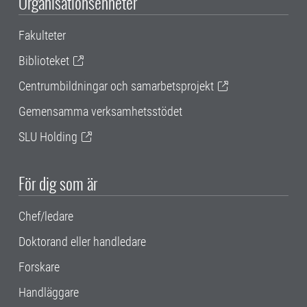
Organisationsenheter
Fakulteter
Biblioteket
Centrumbildningar och samarbetsprojekt
Gemensamma verksamhetsstödet
SLU Holding
För dig som är
Chef/ledare
Doktorand eller handledare
Forskare
Handläggare