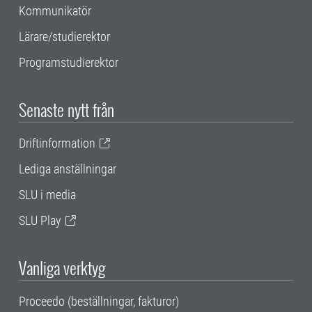
Kommunikatör
Lärare/studierektor
Programstudierektor
Senaste nytt från
Driftinformation
Lediga anställningar
SLU i media
SLU Play
Vanliga verktyg
Proceedo (beställningar, fakturor)