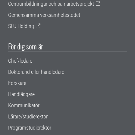
Centrumbildningar och samarbetsprojekt
Gemensamma verksamhetsstödet
SLU Holding
För dig som är
Chef/ledare
Doktorand eller handledare
Forskare
Handläggare
Kommunikatör
Lärare/studierektor
Programstudierektor