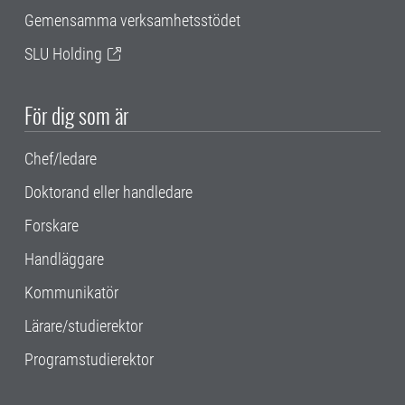
Gemensamma verksamhetsstödet
SLU Holding
För dig som är
Chef/ledare
Doktorand eller handledare
Forskare
Handläggare
Kommunikatör
Lärare/studierektor
Programstudierektor