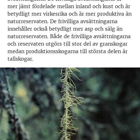
mer jämt fördelade mellan inland och kust och är
betydligt mer virkesrika och är mer produktiva än
naturreservaten. De frivilliga avsättningarna
innehåller också betydligt mer asp och sälg än
naturreservaten. Både de frivilliga avsättningarna
och reservaten utgörs till stor del av granskogar
medan produktionsskogarna till största delen är
tallskogar.