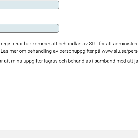
 registrerar här kommer att behandlas av SLU för att administr
k. Läs mer om behandling av personuppgifter på www.slu.se/pers