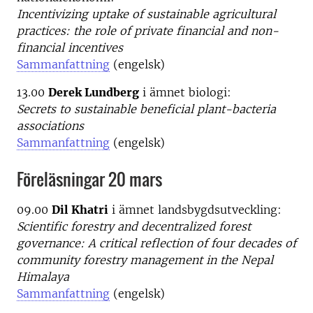
Incentivizing uptake of sustainable agricultural
practices: the role of private financial and non-
financial incentives
Sammanfattning
(engelsk)
13.00
Derek Lundberg
i ämnet biologi:
Secrets to sustainable beneficial plant-bacteria
associations
Sammanfattning
(engelsk)
Föreläsningar 20 mars
09.00
Dil Khatri
i ämnet landsbygdsutveckling:
Scientific forestry and decentralized forest
governance: A critical reflection of four decades of
community forestry management in the Nepal
Himalaya
Sammanfattning
(engelsk)