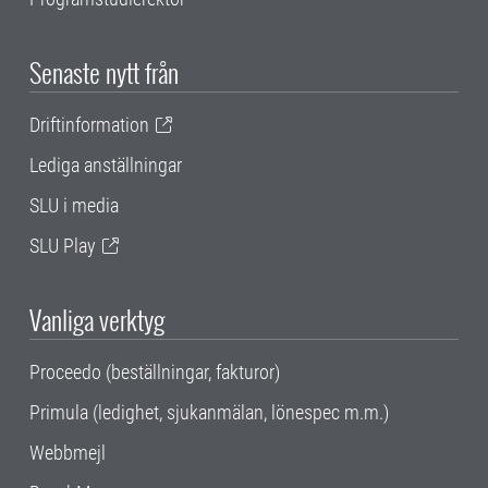
Senaste nytt från
Driftinformation
Lediga anställningar
SLU i media
SLU Play
Vanliga verktyg
Proceedo (beställningar, fakturor)
Primula (ledighet, sjukanmälan, lönespec m.m.)
Webbmejl