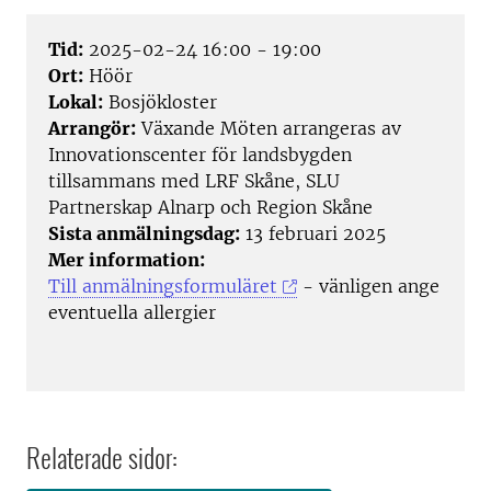
Tid:
2025-02-24 16:00 - 19:00
Ort:
Höör
Lokal:
Bosjökloster
Arrangör:
Växande Möten arrangeras av
Innovationscenter för landsbygden
tillsammans med LRF Skåne, SLU
Partnerskap Alnarp och Region Skåne
Sista anmälningsdag:
13 februari 2025
Mer information:
Till anmälningsformuläret
- vänligen ange
eventuella allergier
Relaterade sidor: