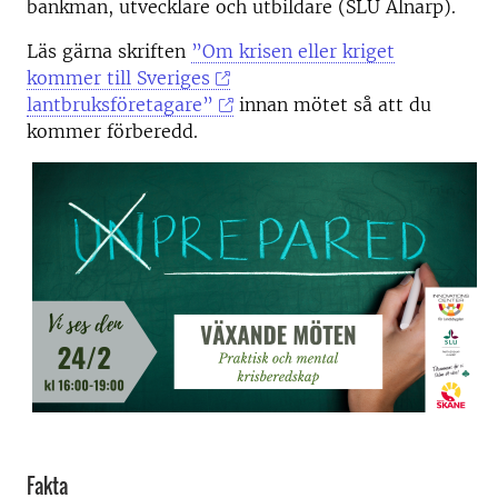
bankman, utvecklare och utbildare (SLU Alnarp).
Läs gärna skriften
”Om krisen eller kriget
kommer till Sveriges
lantbruksföretagare”
innan mötet så att du
kommer förberedd.
Fakta