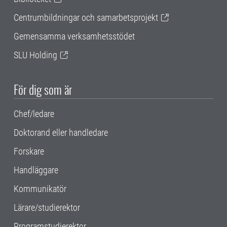
Centrumbildningar och samarbetsprojekt
Gemensamma verksamhetsstödet
SLU Holding
För dig som är
Chef/ledare
Doktorand eller handledare
Forskare
Handläggare
Kommunikatör
Lärare/studierektor
Programstudierektor