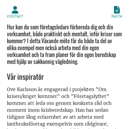
KONTAKT
FAKTA
Hur kan du som företagsledare förbereda dig och din
verksamhet, både praktiskt och mentalt, inför kriser som
kommer? I detta Växande möte får du både ta del av
olika exempel men också arbeta med din egen
verksamhet och ta fram planer för din egen beredskap
med hjälp av sakkunnig vägledning.
Vår inspiratör
Ove Karlsson är engagerad i projekten ”Om
krisen/kriget kommer” och ”Företagslyftet”
kommer att leda oss genom konkreta råd och
moment inom krisberedskap. Han har sedan
tidigare lång erfarenhet av att arbeta med
lantbruksföretag exempelvis som rådgivare,