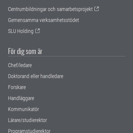
Centrumbildningar och samarbetsprojekt
Gemensamma verksamhetsstödet
SLU Holding
För dig som är
Chef/ledare
Doktorand eller handledare
Forskare
Handläggare
Kommunikatör
Lärare/studierektor
Programstudierektor