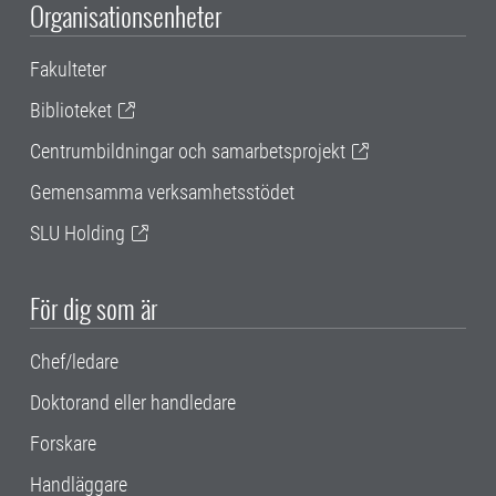
Organisationsenheter
Fakulteter
Biblioteket
Centrumbildningar och samarbetsprojekt
Gemensamma verksamhetsstödet
SLU Holding
För dig som är
Chef/ledare
Doktorand eller handledare
Forskare
Handläggare