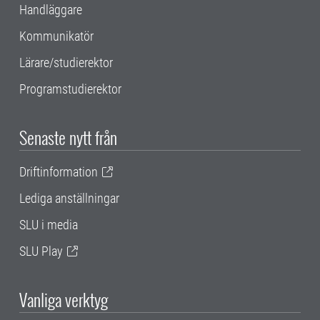
Handläggare
Kommunikatör
Lärare/studierektor
Programstudierektor
Senaste nytt från
Driftinformation
Lediga anställningar
SLU i media
SLU Play
Vanliga verktyg