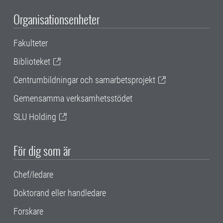
Organisationsenheter
Fakulteter
Biblioteket
Centrumbildningar och samarbetsprojekt
Gemensamma verksamhetsstödet
SLU Holding
För dig som är
Chef/ledare
Doktorand eller handledare
Forskare