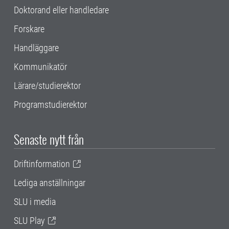
Doktorand eller handledare
Forskare
Handläggare
Kommunikatör
Lärare/studierektor
Programstudierektor
Senaste nytt från
Driftinformation
Lediga anställningar
SLU i media
SLU Play