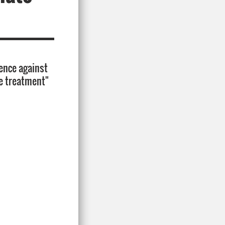
ence against
te treatment"