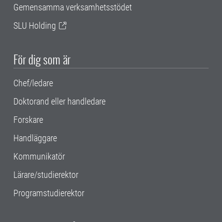
Gemensamma verksamhetsstödet
SLU Holding
För dig som är
Chef/ledare
Doktorand eller handledare
Forskare
Handläggare
Kommunikatör
Lärare/studierektor
Programstudierektor