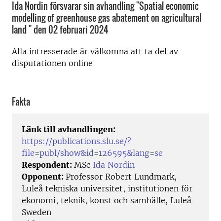
Ida Nordin försvarar sin avhandling "Spatial economic
modelling of greenhouse gas abatement on agricultural
land " den 02 februari 2024
Alla intresserade är välkomna att ta del av
disputationen online
Fakta
Länk till avhandlingen:
https://publications.slu.se/?
file=publ/show&id=126595&lang=se
Respondent:
MSc
Ida Nordin
Opponent:
Professor Robert Lundmark,
Luleå tekniska universitet, institutionen för
ekonomi, teknik, konst och samhälle, Luleå
Sweden