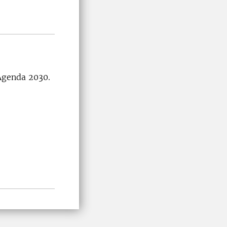
 Agenda 2030.