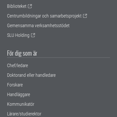
Biblioteket
Centrumbildningar och samarbetsprojekt
Gemensamma verksamhetsstödet
SLU Holding
För dig som är
Chef/ledare
Doktorand eller handledare
Forskare
Handläggare
Kommunikatör
Lärare/studierektor