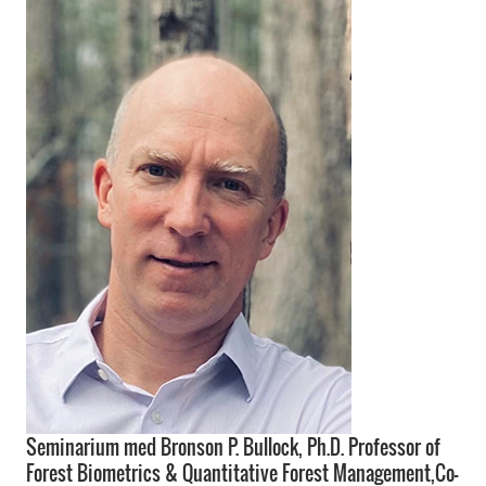
Seminarium med Bronson P. Bullock, Ph.D. Professor of
Forest Biometrics & Quantitative Forest Management,Co-