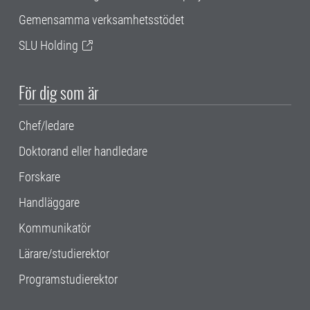
Gemensamma verksamhetsstödet
SLU Holding
För dig som är
Chef/ledare
Doktorand eller handledare
Forskare
Handläggare
Kommunikatör
Lärare/studierektor
Programstudierektor