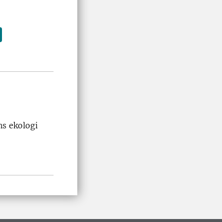
ns ekologi