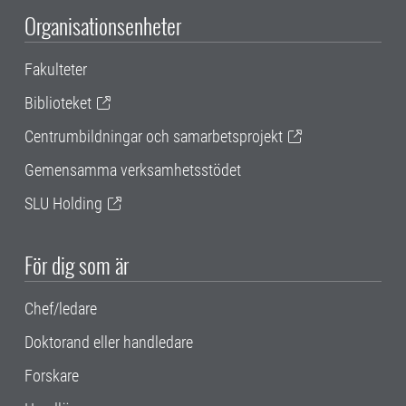
Organisationsenheter
Fakulteter
Biblioteket
Centrumbildningar och samarbetsprojekt
Gemensamma verksamhetsstödet
SLU Holding
För dig som är
Chef/ledare
Doktorand eller handledare
Forskare