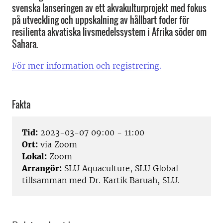
svenska lanseringen av ett akvakulturprojekt med fokus
på utveckling och uppskalning av hållbart foder för
resilienta akvatiska livsmedelssystem i Afrika söder om
Sahara.
För mer information och registrering.
Fakta
Tid:
2023-03-07 09:00 - 11:00
Ort:
via Zoom
Lokal:
Zoom
Arrangör:
SLU Aquaculture, SLU Global
tillsamman med Dr. Kartik Baruah, SLU.