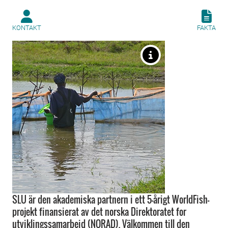
KONTAKT
FAKTA
SLU är den akademiska partnern i ett 5-årigt WorldFish-
projekt finansierat av det norska Direktoratet for
utviklingssamarbeid (NORAD). Välkommen till den