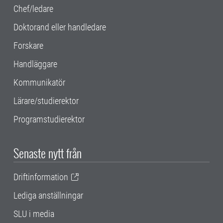
Chef/ledare
Doktorand eller handledare
Forskare
Handläggare
Kommunikatör
Lärare/studierektor
Programstudierektor
Senaste nytt från
Driftinformation
Lediga anställningar
SLU i media