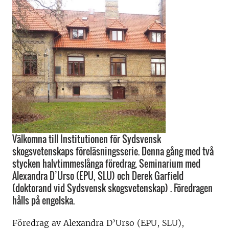
Välkomna till Institutionen för Sydsvensk
skogsvetenskaps föreläsningsserie. Denna gång med två
stycken halvtimmeslånga föredrag. Seminarium med
Alexandra D’Urso (EPU, SLU) och Derek Garfield
(doktorand vid Sydsvensk skogsvetenskap) . Föredragen
hålls på engelska.
Föredrag av Alexandra D’Urso (EPU, SLU),