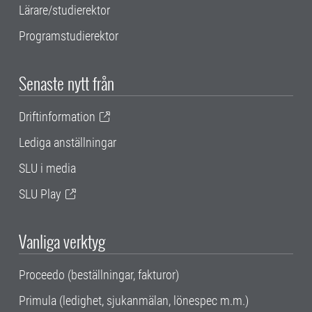
Lärare/studierektor
Programstudierektor
Senaste nytt från
Driftinformation
Lediga anställningar
SLU i media
SLU Play
Vanliga verktyg
Proceedo (beställningar, fakturor)
Primula (ledighet, sjukanmälan, lönespec m.m.)