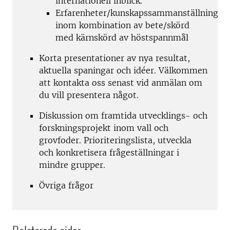
internationell inblick.
Erfarenheter/kunskapssammanställning
inom kombination av bete/skörd
med kärnskörd av höstspannmål
Korta presentationer av nya resultat,
aktuella spaningar och idéer. Välkommen
att kontakta oss senast vid anmälan om
du vill presentera något.
Diskussion om framtida utvecklings- och
forskningsprojekt inom vall och
grovfoder. Prioriteringslista, utveckla
och konkretisera frågeställningar i
mindre grupper.
Övriga frågor