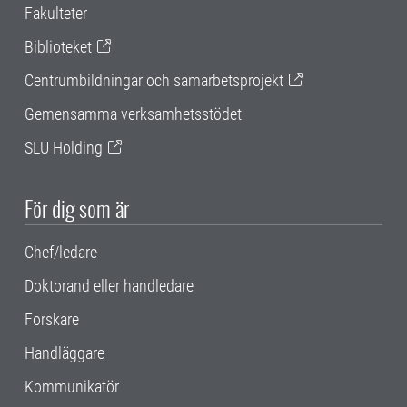
Fakulteter
Biblioteket
Centrumbildningar och samarbetsprojekt
Gemensamma verksamhetsstödet
SLU Holding
För dig som är
Chef/ledare
Doktorand eller handledare
Forskare
Handläggare
Kommunikatör