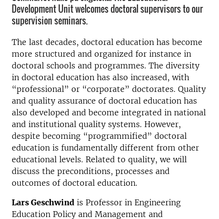
Development Unit welcomes doctoral supervisors to our
supervision seminars.
The last decades, doctoral education has become
more structured and organized for instance in
doctoral schools and programmes. The diversity
in doctoral education has also increased, with
“professional” or “corporate” doctorates. Quality
and quality assurance of doctoral education has
also developed and become integrated in national
and institutional quality systems. However,
despite becoming “programmified” doctoral
education is fundamentally different from other
educational levels. Related to quality, we will
discuss the preconditions, processes and
outcomes of doctoral education.
Lars Geschwind
is Professor in Engineering
Education Policy and Management and