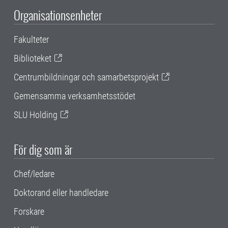
Organisationsenheter
Fakulteter
Biblioteket
Centrumbildningar och samarbetsprojekt
Gemensamma verksamhetsstödet
SLU Holding
För dig som är
Chef/ledare
Doktorand eller handledare
Forskare