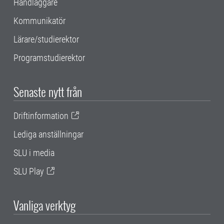
Handläggare
Kommunikatör
Lärare/studierektor
Programstudierektor
Senaste nytt från
Driftinformation
Lediga anställningar
SLU i media
SLU Play
Vanliga verktyg