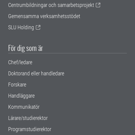
Centrumbildningar och samarbetsprojekt
Gemensamma verksamhetsstödet
SLU Holding
För dig som är
Chef/ledare
Doktorand eller handledare
Forskare
Handläggare
Kommunikatör
Lärare/studierektor
Programstudierektor