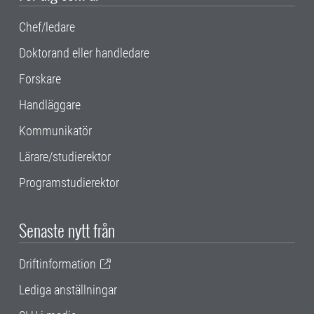
Chef/ledare
Doktorand eller handledare
Forskare
Handläggare
Kommunikatör
Lärare/studierektor
Programstudierektor
Senaste nytt från
Driftinformation
Lediga anställningar