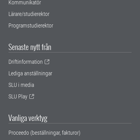
Kommunikatör
Lärare/studierektor
Programstudierektor
Senaste nytt från
Driftinformation
Lediga anställningar
SLU i media
SLU Play
Vanliga verktyg
Proceedo (beställningar, fakturor)