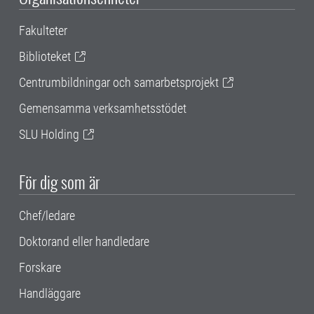
Fakulteter
Biblioteket
Centrumbildningar och samarbetsprojekt
Gemensamma verksamhetsstödet
SLU Holding
För dig som är
Chef/ledare
Doktorand eller handledare
Forskare
Handläggare