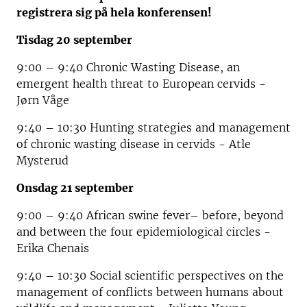
registrera sig på hela konferensen!
Tisdag 20 september
9:00 – 9:40 Chronic Wasting Disease, an
emergent health threat to European cervids -
Jørn Våge
9:40 – 10:30 Hunting strategies and management
of chronic wasting disease in cervids - Atle
Mysterud
Onsdag 21 september
9:00 – 9:40 African swine fever– before, beyond
and between the four epidemiological circles -
Erika Chenais
9:40 – 10:30 Social scientific perspectives on the
management of conflicts between humans about