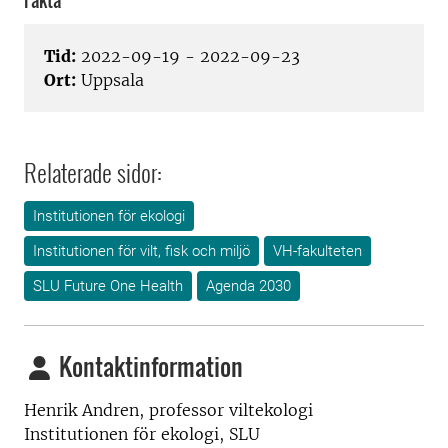
Fakta
Tid:
2022-09-19 - 2022-09-23
Ort:
Uppsala
Relaterade sidor:
Institutionen för ekologi
Institutionen för vilt, fisk och miljö
VH-fakulteten
SLU Future One Health
Agenda 2030
Kontaktinformation
Henrik Andren, professor viltekologi
Institutionen för ekologi, SLU