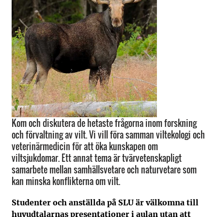
Kom och diskutera de hetaste frågorna inom forskning
och förvaltning av vilt. Vi vill föra samman viltekologi och
veterinärmedicin för att öka kunskapen om
viltsjukdomar. Ett annat tema är tvärvetenskapligt
samarbete mellan samhällsvetare och naturvetare som
kan minska konflikterna om vilt.
Studenter och anställda på SLU är välkomna till
huvudtalarnas presentationer i aulan utan att