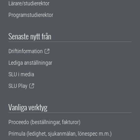
Lärare/studierektor
Programstudierektor
Senaste nytt från
Driftinformation
Lediga anställningar
SLU i media
SLU Play
Vanliga verktyg
Proceedo (beställningar, fakturor)
Primula (ledighet, sjukanmälan, lönespec m.m.)