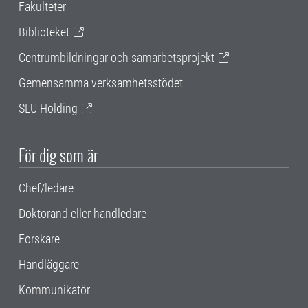
Fakulteter
Biblioteket
Centrumbildningar och samarbetsprojekt
Gemensamma verksamhetsstödet
SLU Holding
För dig som är
Chef/ledare
Doktorand eller handledare
Forskare
Handläggare
Kommunikatör