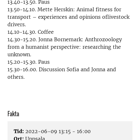
13.40-13.50. Paus
13.50-14.10. Mette Herskin: Animal fitness for
transport – experiences and opinions oflivestock
drivers.
14.10-14.30. Coffee
14.30-15.20. Jonna Bornemark: Anthrozoology
from a humanist perspective: researching the
unknown.
15.20-15.30. Paus
15.30-16.00. Discussion Sofia and Jonna and
others.
Fakta
Tid:
2022-06-09 13:15 - 16:00
Ort:
Uppsala