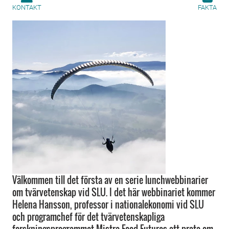
KONTAKT
FAKTA
Välkommen till det första av en serie lunchwebbinarier
om tvärvetenskap vid SLU. I det här webbinariet kommer
Helena Hansson, professor i nationalekonomi vid SLU
och programchef för det tvärvetenskapliga