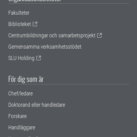
Fakulteter
Biblioteket
Centrumbildningar och samarbetsprojekt
Gemensamma verksamhetsstödet
SLU Holding
För dig som är
Chef/ledare
Doktorand eller handledare
Forskare
Handläggare