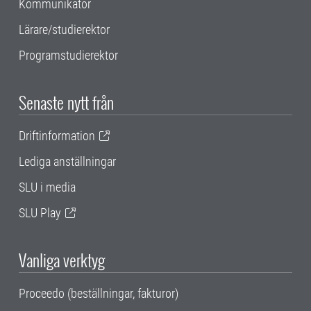
Kommunikatör
Lärare/studierektor
Programstudierektor
Senaste nytt från
Driftinformation
Lediga anställningar
SLU i media
SLU Play
Vanliga verktyg
Proceedo (beställningar, fakturor)