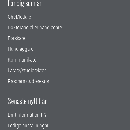
För dig som är
Chef/ledare
Doktorand eller handledare
Forskare
Handläggare
Kommunikatör
Lärare/studierektor
Programstudierektor
Senaste nytt från
Driftinformation
Lediga anställningar