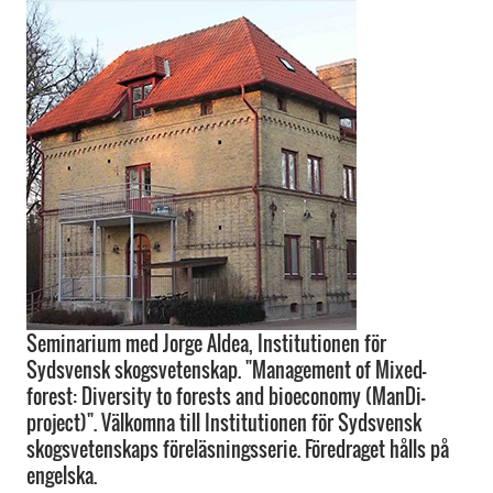
Seminarium med Jorge Aldea, Institutionen för
Sydsvensk skogsvetenskap. "Management of Mixed-
forest: Diversity to forests and bioeconomy (ManDi-
project)". Välkomna till Institutionen för Sydsvensk
skogsvetenskaps föreläsningsserie. Föredraget hålls på
engelska.