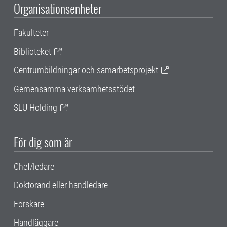
Organisationsenheter
Fakulteter
Biblioteket
Centrumbildningar och samarbetsprojekt
Gemensamma verksamhetsstödet
SLU Holding
För dig som är
Chef/ledare
Doktorand eller handledare
Forskare
Handläggare