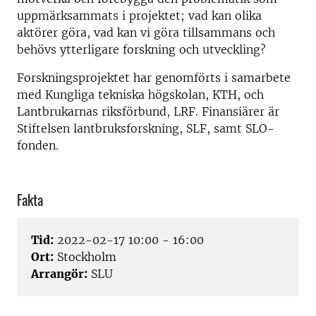
uppmärksammats i projektet; vad kan olika
aktörer göra, vad kan vi göra tillsammans och
behövs ytterligare forskning och utveckling?
Forskningsprojektet har genomförts i samarbete
med Kungliga tekniska högskolan, KTH, och
Lantbrukarnas riksförbund, LRF. Finansiärer är
Stiftelsen lantbruksforskning, SLF, samt SLO-
fonden.
Fakta
Tid:
2022-02-17 10:00 - 16:00
Ort:
Stockholm
Arrangör:
SLU