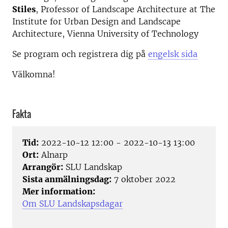
Stiles
, Professor of Landscape Architecture at The
Institute for Urban Design and Landscape
Architecture, Vienna University of Technology
Se program och registrera dig på
engelsk sida
Välkomna!
Fakta
Tid:
2022-10-12 12:00 - 2022-10-13 13:00
Ort:
Alnarp
Arrangör:
SLU Landskap
Sista anmälningsdag:
7 oktober 2022
Mer information:
Om SLU Landskapsdagar