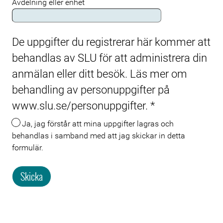
Avdelning eller enhet
De uppgifter du registrerar här kommer att
behandlas av SLU för att administrera din
anmälan eller ditt besök. Läs mer om
behandling av personuppgifter på
www.slu.se/personuppgifter.
*
Ja, jag förstår att mina uppgifter lagras och
behandlas i samband med att jag skickar in detta
formulär.
Skicka