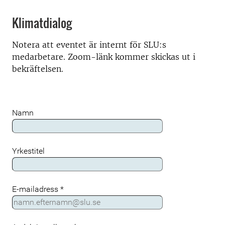
Klimatdialog
Notera att eventet är internt för SLU:s
medarbetare. Zoom-länk kommer skickas ut i
bekräftelsen.
Namn
Yrkestitel
E-mailadress
*