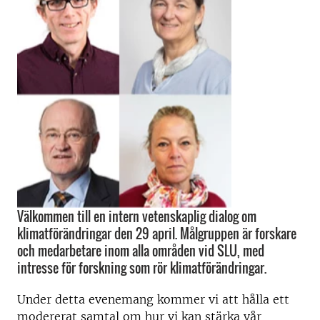
Välkommen till en intern vetenskaplig dialog om
klimatförändringar den 29 april. Målgruppen är forskare
och medarbetare inom alla områden vid SLU, med
intresse för forskning som rör klimatförändringar.
Under detta evenemang kommer vi att hålla ett
modererat samtal om hur vi kan stärka vår