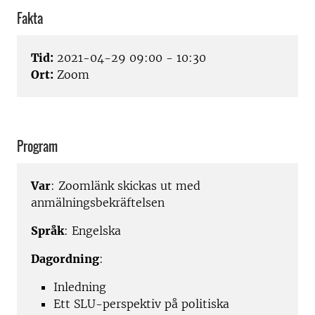
Fakta
Tid:
2021-04-29 09:00 - 10:30
Ort:
Zoom
Program
Var
: Zoomlänk skickas ut med
anmälningsbekräftelsen
Språk
: Engelska
Dagordning
:
Inledning
Ett SLU-perspektiv på politiska