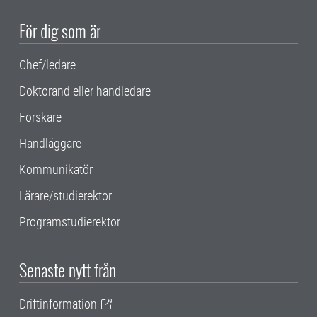
För dig som är
Chef/ledare
Doktorand eller handledare
Forskare
Handläggare
Kommunikatör
Lärare/studierektor
Programstudierektor
Senaste nytt från
Driftinformation