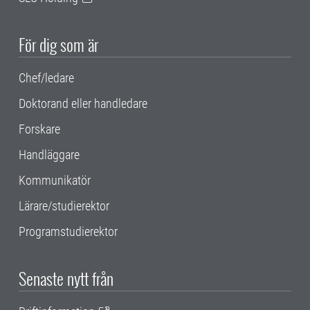
För dig som är
Chef/ledare
Doktorand eller handledare
Forskare
Handläggare
Kommunikatör
Lärare/studierektor
Programstudierektor
Senaste nytt från