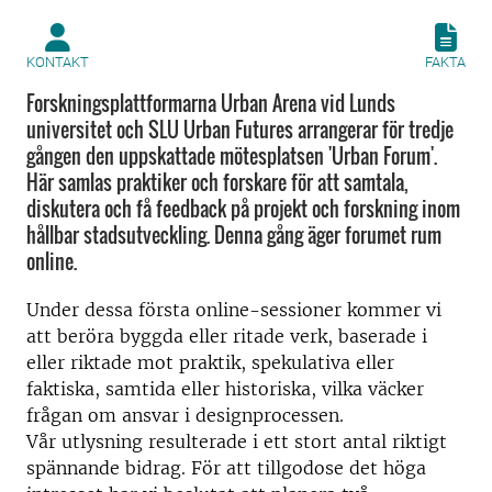
KONTAKT
FAKTA
Forskningsplattformarna Urban Arena vid Lunds
universitet och SLU Urban Futures arrangerar för tredje
gången den uppskattade mötesplatsen 'Urban Forum'.
Här samlas praktiker och forskare för att samtala,
diskutera och få feedback på projekt och forskning inom
hållbar stadsutveckling. Denna gång äger forumet rum
online.
Under dessa första online-sessioner kommer vi
att beröra byggda eller ritade verk, baserade i
eller riktade mot praktik, spekulativa eller
faktiska, samtida eller historiska, vilka väcker
frågan om ansvar i designprocessen.
Vår utlysning resulterade i ett stort antal riktigt
spännande bidrag. För att tillgodose det höga