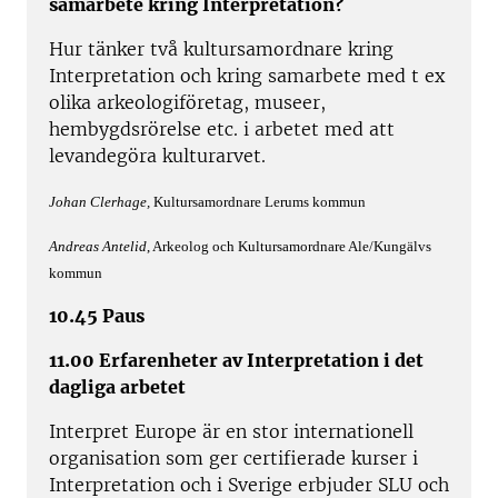
samarbete kring Interpretation?
Hur tänker två kultursamordnare kring
Interpretation och kring samarbete med t ex
olika arkeologiföretag, museer,
hembygdsrörelse etc. i arbetet med att
levandegöra kulturarvet.
Johan Clerhage,
Kultursamordnare Lerums kommun
Andreas Antelid
, Arkeolog och Kultursamordnare Ale/Kungälvs
kommun
10.45 Paus
11.00 Erfarenheter av Interpretation i det
dagliga arbetet
Interpret Europe är en stor internationell
organisation som ger certifierade kurser i
Interpretation och i Sverige erbjuder SLU och