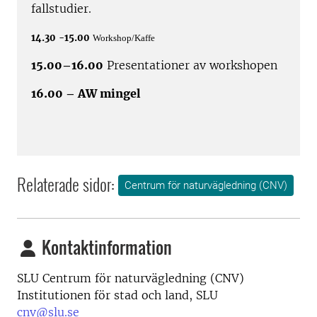
fallstudier.
14.30 -15.00
Workshop/Kaffe
15.00–16.00
Presentationer av workshopen
16.00 – AW mingel
Relaterade sidor:
Centrum för naturvägledning (CNV)
Kontaktinformation
SLU Centrum för naturvägledning (CNV)
Institutionen för stad och land, SLU
cnv@slu.se