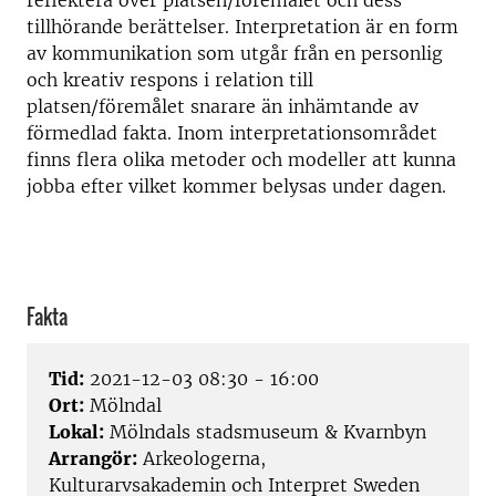
tillhörande berättelser. Interpretation är en form
av kommunikation som utgår från en personlig
och kreativ respons i relation till
platsen/föremålet snarare än inhämtande av
förmedlad fakta. Inom interpretationsområdet
finns flera olika metoder och modeller att kunna
jobba efter vilket kommer belysas under dagen.
Fakta
Tid:
2021-12-03 08:30 - 16:00
Ort:
Mölndal
Lokal:
Mölndals stadsmuseum & Kvarnbyn
Arrangör:
Arkeologerna,
Kulturarvsakademin och Interpret Sweden