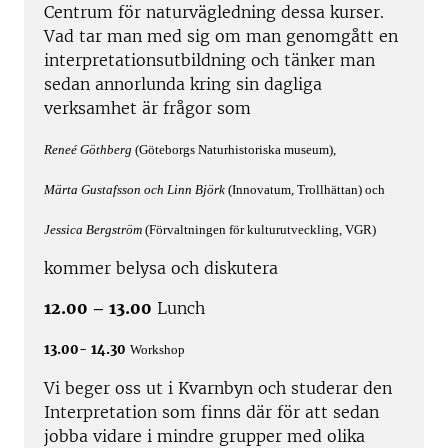
Centrum för naturvägledning dessa kurser.
Vad tar man med sig om man genomgått en
interpretationsutbildning och tänker man
sedan annorlunda kring sin dagliga
verksamhet är frågor som
Reneé Göthberg
(Göteborgs Naturhistoriska museum),
Märta Gustafsson och Linn Björk
(Innovatum, Trollhättan) och
Jessica Bergström
(Förvaltningen för kulturutveckling, VGR)
kommer belysa och diskutera
12.00 – 13.00
Lunch
13.00- 14.30
Workshop
Vi beger oss ut i Kvarnbyn och studerar den
Interpretation som finns där för att sedan
jobba vidare i mindre grupper med olika