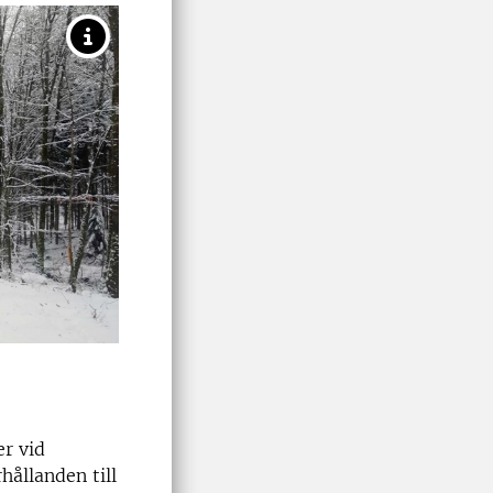
er vid
hållanden till