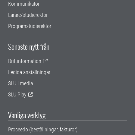
Kommunikatör
Lärare/studierektor
Programstudierektor
Senaste nytt från
Driftinformation
Lediga anställningar
SLU i media
SLU Play
Vanliga verktyg
Proceedo (beställningar, fakturor)