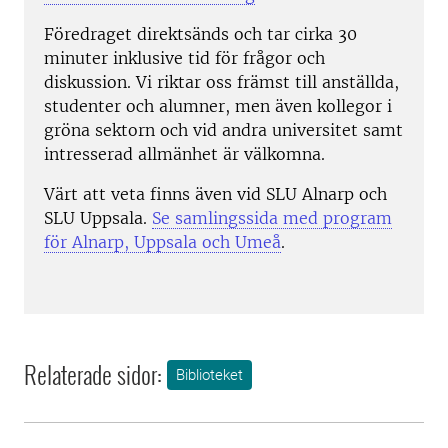
Föredraget direktsänds och tar cirka 30
minuter inklusive tid för frågor och
diskussion. Vi riktar oss främst till anställda,
studenter och alumner, men även kollegor i
gröna sektorn och vid andra universitet samt
intresserad allmänhet är välkomna.
Värt att veta finns även vid SLU Alnarp och
SLU Uppsala.
Se samlingssida med program
för Alnarp, Uppsala och Umeå
.
Relaterade sidor:
Biblioteket