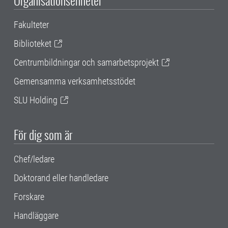
Organisationsenheter
Fakulteter
Biblioteket
Centrumbildningar och samarbetsprojekt
Gemensamma verksamhetsstödet
SLU Holding
För dig som är
Chef/ledare
Doktorand eller handledare
Forskare
Handläggare