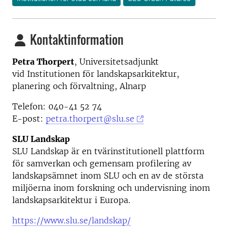
Kontaktinformation
Petra Thorpert
, Universitetsadjunkt
vid Institutionen för landskapsarkitektur,
planering och förvaltning, Alnarp
Telefon: 040-41 52 74
E-post:
petra.thorpert@slu.se
SLU Landskap
SLU Landskap är en tvärinstitutionell plattform
för samverkan och gemensam profilering av
landskapsämnet inom SLU och en av de största
miljöerna inom forskning och undervisning inom
landskapsarkitektur i Europa.
https://www.slu.se/landskap/