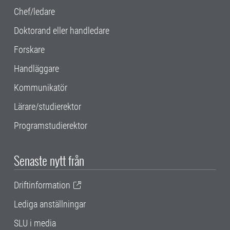
Chef/ledare
Doktorand eller handledare
Forskare
Handläggare
Kommunikatör
Lärare/studierektor
Programstudierektor
Senaste nytt från
Driftinformation
Lediga anställningar
SLU i media