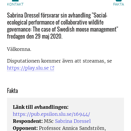
KONTAKT
FAKTA
Sabrina Dressel försvarar sin avhandling "Social-
ecological performance of collaborative wildlife
governance: The case of Swedish moose management"
fredagen den 29 maj 2020.
Välkomna.
Disputationen kommer även att streamas, se
https://play.slu.se
Fakta
Länk till avhandlingen:
https://pub.epsilon.slu.se/16944/
Respondent:
MSc
Sabrina Dressel
Opponent:
Professor Annica Sandström,