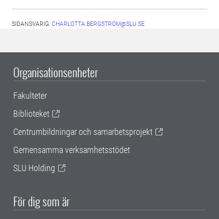
SIDANSVARIG:
CHARLOTTA.BERGSTROM@SLU.SE
Organisationsenheter
Fakulteter
Biblioteket
Centrumbildningar och samarbetsprojekt
Gemensamma verksamhetsstödet
SLU Holding
För dig som är