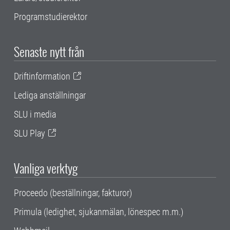
Programstudierektor
Senaste nytt från
Driftinformation
Lediga anställningar
SLU i media
SLU Play
Vanliga verktyg
Proceedo (beställningar, fakturor)
Primula (ledighet, sjukanmälan, lönespec m.m.)