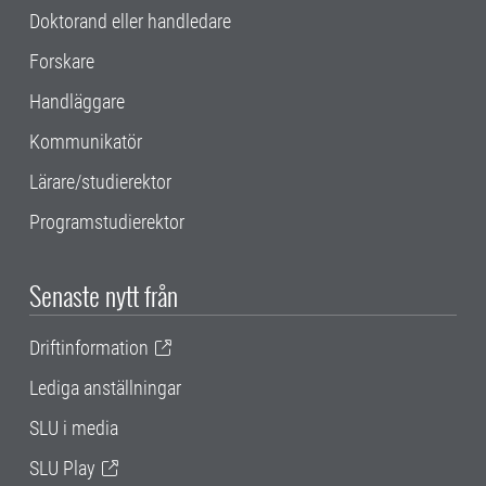
Doktorand eller handledare
Forskare
Handläggare
Kommunikatör
Lärare/studierektor
Programstudierektor
Senaste nytt från
Driftinformation
Lediga anställningar
SLU i media
SLU Play