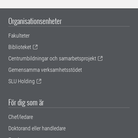
Organisationsenheter
Fakulteter
Biblioteket
Centrumbildningar och samarbetsprojekt
Gemensamma verksamhetsstödet
SLU Holding
För dig som är
Chef/ledare
Doktorand eller handledare