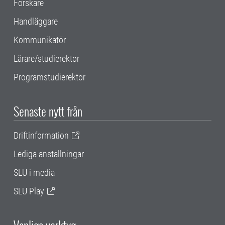
Forskare
Handläggare
Kommunikatör
Lärare/studierektor
Programstudierektor
Senaste nytt från
Driftinformation
Lediga anställningar
SLU i media
SLU Play